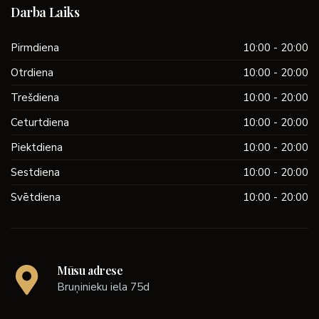
Darba Laiks
Pirmdiena
10:00 - 20:00
Otrdiena
10:00 - 20:00
Trešdiena
10:00 - 20:00
Ceturtdiena
10:00 - 20:00
Piektdiena
10:00 - 20:00
Sestdiena
10:00 - 20:00
Svētdiena
10:00 - 20:00
Mūsu adrese
Bruņinieku iela 75d