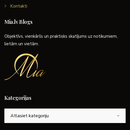
Kontakti
Mia.lv Blogs
Objektīvs, vienkāršs un praktisks skatījums uz notikumiem,
lietām un vietām.
Kategorijas
Kategorijas