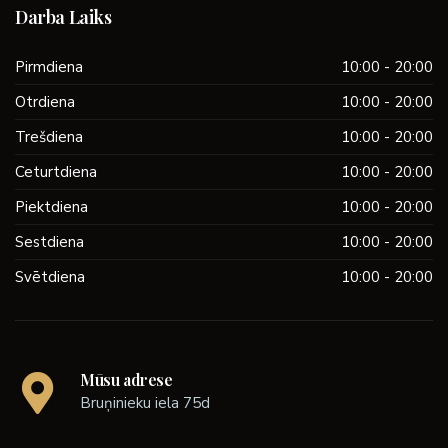
Darba Laiks
Pirmdiena
10:00 - 20:00
Otrdiena
10:00 - 20:00
Trešdiena
10:00 - 20:00
Ceturtdiena
10:00 - 20:00
Piektdiena
10:00 - 20:00
Sestdiena
10:00 - 20:00
Svētdiena
10:00 - 20:00
Mūsu adrese
Bruņinieku iela 75d