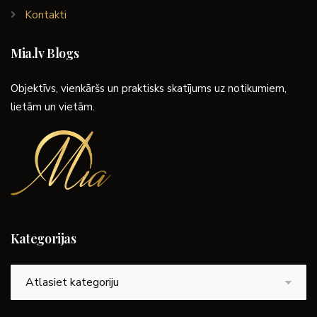
Kontakti
Mia.lv Blogs
Objektīvs, vienkāršs un praktisks skatījums uz notikumiem,
lietām un vietām.
Kategorijas
Kategorijas