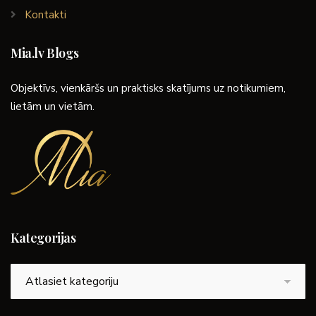
Kontakti
Mia.lv Blogs
Objektīvs, vienkāršs un praktisks skatījums uz notikumiem,
lietām un vietām.
Kategorijas
Kategorijas