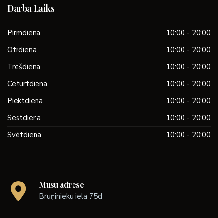
Darba Laiks
Pirmdiena
10:00 - 20:00
Otrdiena
10:00 - 20:00
Trešdiena
10:00 - 20:00
Ceturtdiena
10:00 - 20:00
Piektdiena
10:00 - 20:00
Sestdiena
10:00 - 20:00
Svētdiena
10:00 - 20:00
Mūsu adrese
Bruņinieku iela 75d