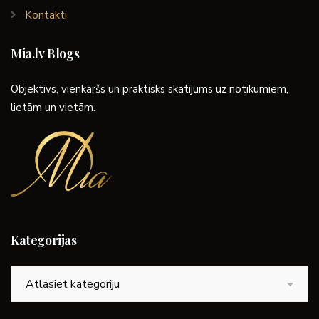
Kontakti
Mia.lv Blogs
Objektīvs, vienkāršs un praktisks skatījums uz notikumiem,
lietām un vietām.
Kategorijas
Kategorijas