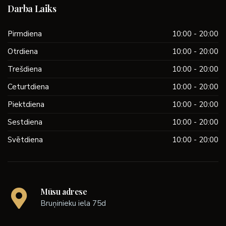
Darba Laiks
Pirmdiena
10:00 - 20:00
Otrdiena
10:00 - 20:00
Trešdiena
10:00 - 20:00
Ceturtdiena
10:00 - 20:00
Piektdiena
10:00 - 20:00
Sestdiena
10:00 - 20:00
Svētdiena
10:00 - 20:00
Mūsu adrese
Bruņinieku iela 75d