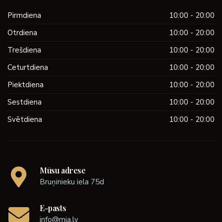
Pirmdiena
10:00 - 20:00
Otrdiena
10:00 - 20:00
Trešdiena
10:00 - 20:00
Ceturtdiena
10:00 - 20:00
Piektdiena
10:00 - 20:00
Sestdiena
10:00 - 20:00
Svētdiena
10:00 - 20:00
Mūsu adrese
Bruņinieku iela 75d
E-pasts
info@mia.lv