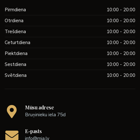
Pirmdiena
10:00 - 20:00
Otrdiena
10:00 - 20:00
Trešdiena
10:00 - 20:00
Ceturtdiena
10:00 - 20:00
Piektdiena
10:00 - 20:00
Sestdiena
10:00 - 20:00
Svētdiena
10:00 - 20:00
Mūsu adrese
Bruņinieku iela 75d
E-pasts
info@mia.lv