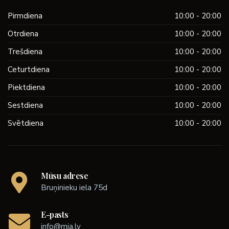
Pirmdiena
10:00 - 20:00
Otrdiena
10:00 - 20:00
Trešdiena
10:00 - 20:00
Ceturtdiena
10:00 - 20:00
Piektdiena
10:00 - 20:00
Sestdiena
10:00 - 20:00
Svētdiena
10:00 - 20:00
Mūsu adrese
Bruņinieku iela 75d
E-pasts
info@mia.lv