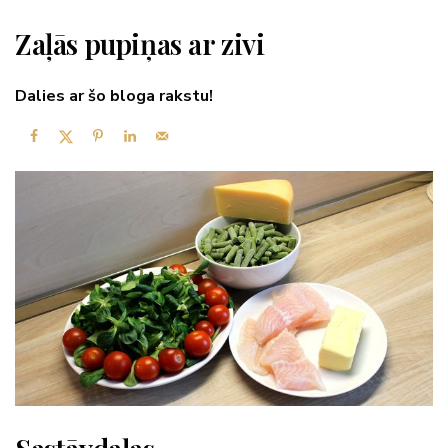
Zaļās pupiņas ar zivi
Dalies ar šo bloga rakstu!