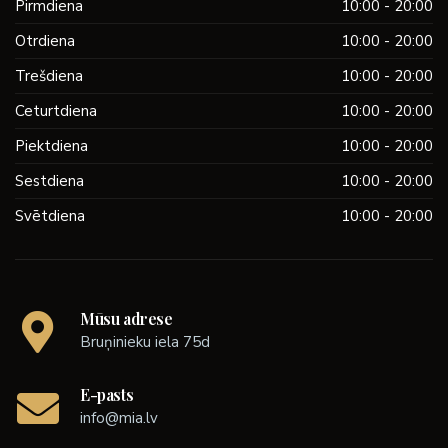
Pirmdiena
10:00 - 20:00
Otrdiena
10:00 - 20:00
Trešdiena
10:00 - 20:00
Ceturtdiena
10:00 - 20:00
Piektdiena
10:00 - 20:00
Sestdiena
10:00 - 20:00
Svētdiena
10:00 - 20:00
Mūsu adrese
Bruņinieku iela 75d
E-pasts
info@mia.lv