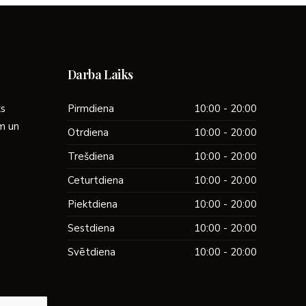
Darba Laiks
ks
Pirmdiena
10:00 - 20:00
ām un
Otrdiena
10:00 - 20:00
Trešdiena
10:00 - 20:00
Ceturtdiena
10:00 - 20:00
Piektdiena
10:00 - 20:00
Sestdiena
10:00 - 20:00
Svētdiena
10:00 - 20:00