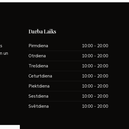
Darba Laiks
ks
Pirmdiena
10:00 - 20:00
ām un
Otrdiena
10:00 - 20:00
Trešdiena
10:00 - 20:00
Ceturtdiena
10:00 - 20:00
Piektdiena
10:00 - 20:00
Sestdiena
10:00 - 20:00
Svētdiena
10:00 - 20:00