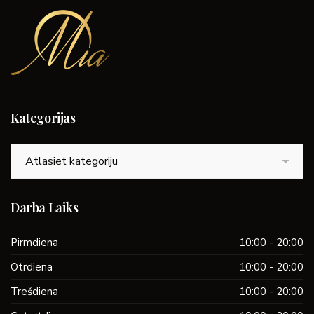
Kategorijas
Kategorijas
Darba Laiks
Pirmdiena
10:00 - 20:00
Otrdiena
10:00 - 20:00
Trešdiena
10:00 - 20:00