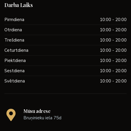
Darba Laiks
Pirmdiena
10:00 - 20:00
Otrdiena
10:00 - 20:00
Trešdiena
10:00 - 20:00
Ceturtdiena
10:00 - 20:00
Piektdiena
10:00 - 20:00
Sestdiena
10:00 - 20:00
Svētdiena
10:00 - 20:00
Mūsu adrese
Bruņinieku iela 75d