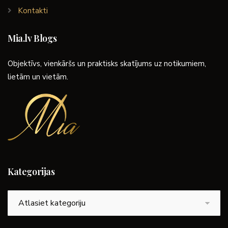
Kontakti
Mia.lv Blogs
Objektīvs, vienkāršs un praktisks skatījums uz notikumiem,
lietām un vietām.
Kategorijas
Kategorijas