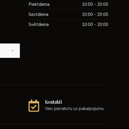
Piektdiena
10:00 - 20:00
Sestdiena
10:00 - 20:00
Svētdiena
10:00 - 20:00
Kontakti
Veic pierakstu uz pakalpojumu