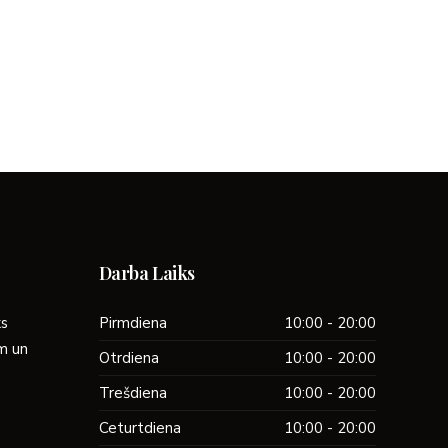
Darba Laiks
ks
Pirmdiena
10:00 - 20:00
ām un
Otrdiena
10:00 - 20:00
Trešdiena
10:00 - 20:00
Ceturtdiena
10:00 - 20:00