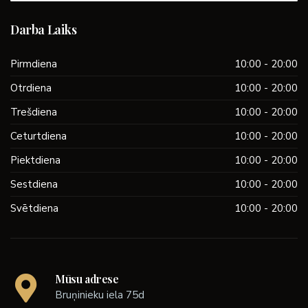
Darba Laiks
Pirmdiena
10:00 - 20:00
Otrdiena
10:00 - 20:00
Trešdiena
10:00 - 20:00
Ceturtdiena
10:00 - 20:00
Piektdiena
10:00 - 20:00
Sestdiena
10:00 - 20:00
Svētdiena
10:00 - 20:00
Mūsu adrese
Bruņinieku iela 75d