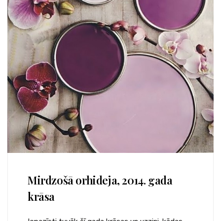
Mirdzošā orhideja, 2014. gada
krāsa