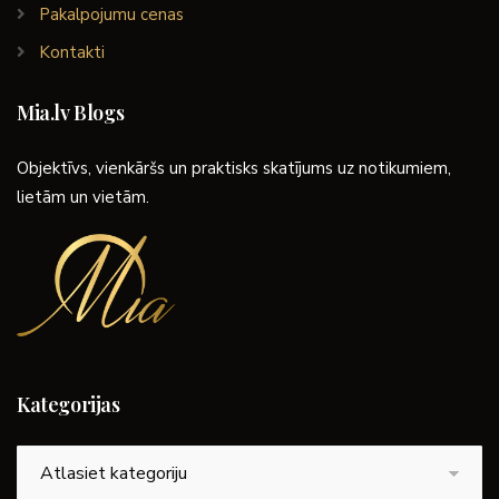
Pakalpojumu cenas
Kontakti
Mia.lv Blogs
Objektīvs, vienkāršs un praktisks skatījums uz notikumiem,
lietām un vietām.
Kategorijas
Kategorijas