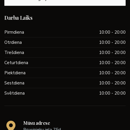
Darba Laiks
Pirmdiena
10:00 - 20:00
Otrdiena
10:00 - 20:00
Trešdiena
10:00 - 20:00
Ceturtdiena
10:00 - 20:00
Piektdiena
10:00 - 20:00
Sestdiena
10:00 - 20:00
Svētdiena
10:00 - 20:00
Mūsu adrese
Bruņinieku iela 75d