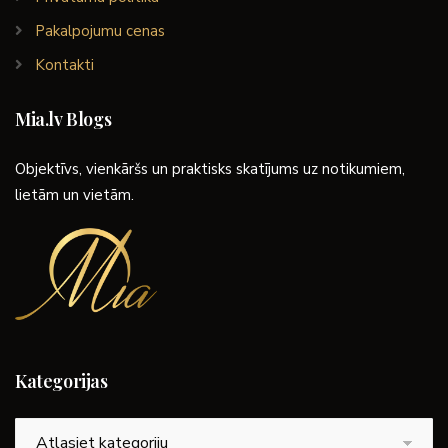
Pakalpojumu cenas
Kontakti
Mia.lv Blogs
Objektīvs, vienkāršs un praktisks skatījums uz notikumiem,
lietām un vietām.
Kategorijas
Kategorijas