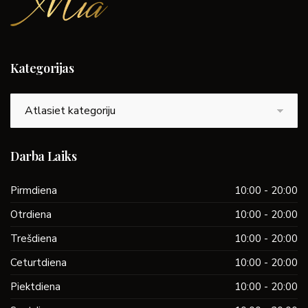
Kategorijas
Kategorijas
Darba Laiks
Pirmdiena
10:00 - 20:00
Otrdiena
10:00 - 20:00
Trešdiena
10:00 - 20:00
Ceturtdiena
10:00 - 20:00
Piektdiena
10:00 - 20:00