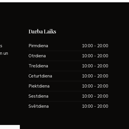
Darba Laiks
ks
Pirmdiena
10:00 - 20:00
ām un
Otrdiena
10:00 - 20:00
Trešdiena
10:00 - 20:00
Ceturtdiena
10:00 - 20:00
Piektdiena
10:00 - 20:00
Sestdiena
10:00 - 20:00
Svētdiena
10:00 - 20:00