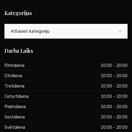
Kategorijas
Kategorijas
Darba Laiks
Pirmdiena
10:00 - 20:00
Otrdiena
10:00 - 20:00
Trešdiena
10:00 - 20:00
Ceturtdiena
10:00 - 20:00
Piektdiena
10:00 - 20:00
Sestdiena
10:00 - 20:00
Svētdiena
10:00 - 20:00