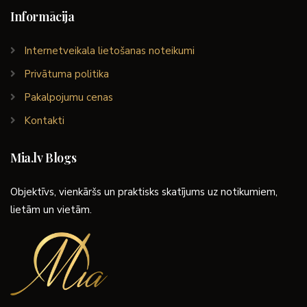
Informācija
Internetveikala lietošanas noteikumi
Privātuma politika
Pakalpojumu cenas
Kontakti
Mia.lv Blogs
Objektīvs, vienkāršs un praktisks skatījums uz notikumiem,
lietām un vietām.