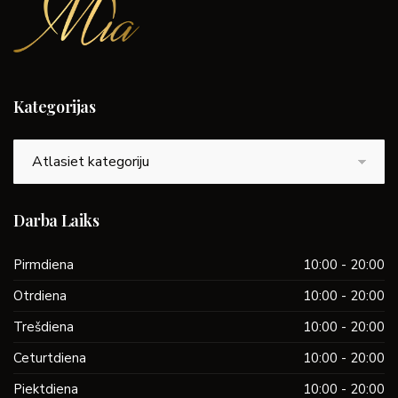
Kategorijas
Kategorijas
Darba Laiks
Pirmdiena
10:00 - 20:00
Otrdiena
10:00 - 20:00
Trešdiena
10:00 - 20:00
Ceturtdiena
10:00 - 20:00
Piektdiena
10:00 - 20:00