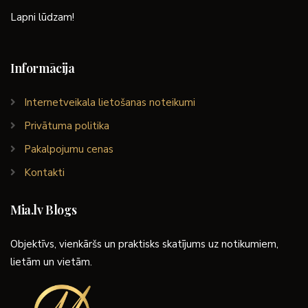
Lapni lūdzam!
Informācija
Internetveikala lietošanas noteikumi
Privātuma politika
Pakalpojumu cenas
Kontakti
Mia.lv Blogs
Objektīvs, vienkāršs un praktisks skatījums uz notikumiem,
lietām un vietām.