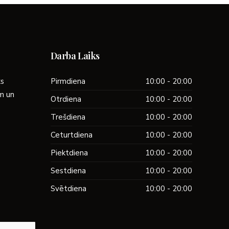
Darba Laiks
ks
Pirmdiena
10:00 - 20:00
ām un
Otrdiena
10:00 - 20:00
Trešdiena
10:00 - 20:00
Ceturtdiena
10:00 - 20:00
Piektdiena
10:00 - 20:00
Sestdiena
10:00 - 20:00
Svētdiena
10:00 - 20:00