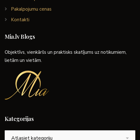
Pakalpojumu cenas
Kontakti
Mia.lv Blogs
Objektīvs, vienkāršs un praktisks skatījums uz notikumiem,
lietām un vietām.
Kategorijas
Kategorijas