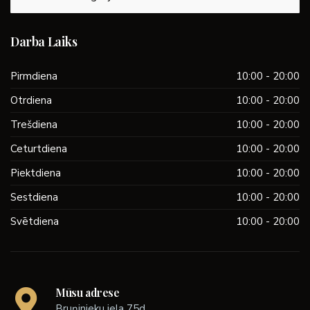
Darba Laiks
Pirmdiena
10:00 - 20:00
Otrdiena
10:00 - 20:00
Trešdiena
10:00 - 20:00
Ceturtdiena
10:00 - 20:00
Piektdiena
10:00 - 20:00
Sestdiena
10:00 - 20:00
Svētdiena
10:00 - 20:00
Mūsu adrese
Bruņinieku iela 75d