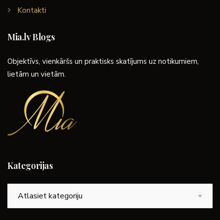
Kontakti
Mia.lv Blogs
Objektīvs, vienkāršs un praktisks skatījums uz notikumiem,
lietām un vietām.
Kategorijas
Kategorijas