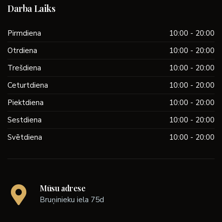
Darba Laiks
Pirmdiena
10:00 - 20:00
Otrdiena
10:00 - 20:00
Trešdiena
10:00 - 20:00
Ceturtdiena
10:00 - 20:00
Piektdiena
10:00 - 20:00
Sestdiena
10:00 - 20:00
Svētdiena
10:00 - 20:00
Mūsu adrese
Bruņinieku iela 75d