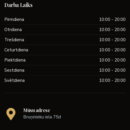
Darba Laiks
Pirmdiena
10:00 - 20:00
Otrdiena
10:00 - 20:00
Trešdiena
10:00 - 20:00
Ceturtdiena
10:00 - 20:00
Piektdiena
10:00 - 20:00
Sestdiena
10:00 - 20:00
Svētdiena
10:00 - 20:00
Mūsu adrese
Bruņinieku iela 75d