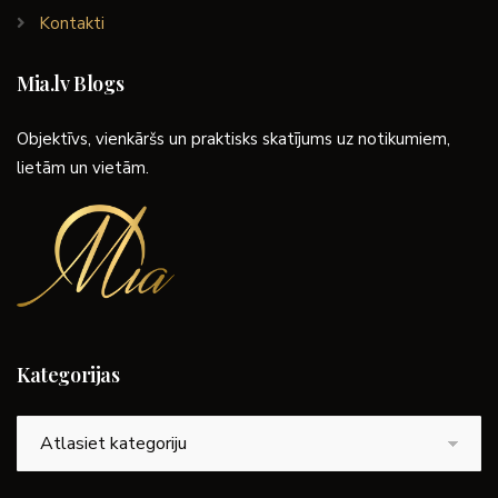
Kontakti
Mia.lv Blogs
Objektīvs, vienkāršs un praktisks skatījums uz notikumiem,
lietām un vietām.
Kategorijas
Kategorijas