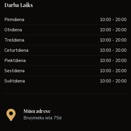
Darba Laiks
Pirmdiena
10:00 - 20:00
Otrdiena
10:00 - 20:00
Trešdiena
10:00 - 20:00
Ceturtdiena
10:00 - 20:00
Piektdiena
10:00 - 20:00
Sestdiena
10:00 - 20:00
Svētdiena
10:00 - 20:00
Mūsu adrese
Bruņinieku iela 75d