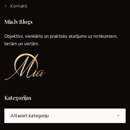
Kontakti
Mia.lv Blogs
Objektīvs, vienkāršs un praktisks skatījums uz notikumiem,
lietām un vietām.
Kategorijas
Kategorijas