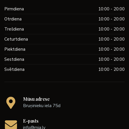
Pirmdiena
10:00 - 20:00
Otrdiena
10:00 - 20:00
Trešdiena
10:00 - 20:00
Ceturtdiena
10:00 - 20:00
Piektdiena
10:00 - 20:00
Sestdiena
10:00 - 20:00
Svētdiena
10:00 - 20:00
Mūsu adrese
Bruņinieku iela 75d
E-pasts
info@mia.lv