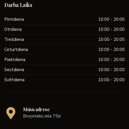
Darba Laiks
Pirmdiena
10:00 - 20:00
Otrdiena
10:00 - 20:00
Trešdiena
10:00 - 20:00
Ceturtdiena
10:00 - 20:00
Piektdiena
10:00 - 20:00
Sestdiena
10:00 - 20:00
Svētdiena
10:00 - 20:00
Mūsu adrese
Bruņinieku iela 75d