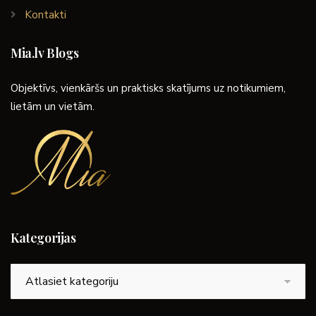
Kontakti
Mia.lv Blogs
Objektīvs, vienkāršs un praktisks skatījums uz notikumiem,
lietām un vietām.
Kategorijas
Kategorijas