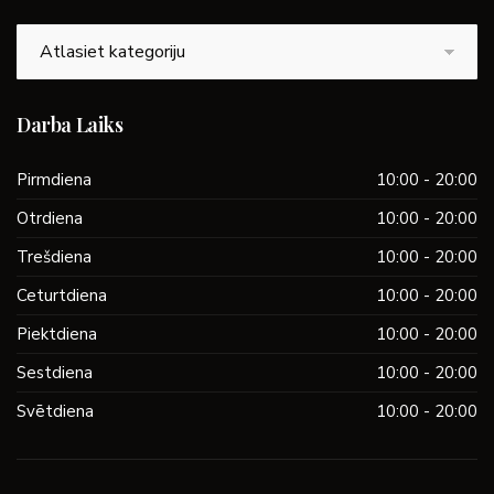
Kategorijas
Darba Laiks
Pirmdiena
10:00 - 20:00
Otrdiena
10:00 - 20:00
Trešdiena
10:00 - 20:00
Ceturtdiena
10:00 - 20:00
Piektdiena
10:00 - 20:00
Sestdiena
10:00 - 20:00
Svētdiena
10:00 - 20:00