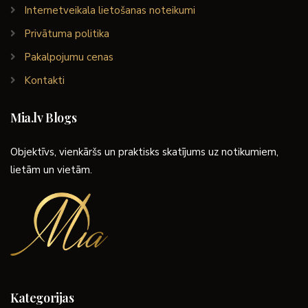
Internetveikala lietošanas noteikumi
Privātuma politika
Pakalpojumu cenas
Kontakti
Mia.lv Blogs
Objektīvs, vienkāršs un praktisks skatījums uz notikumiem,
lietām un vietām.
Kategorijas