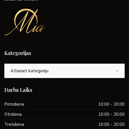
Kategorijas
Kategorijas
Darba Laiks
Pirmdiena
10:00 - 20:00
Otrdiena
10:00 - 20:00
Trešdiena
10:00 - 20:00