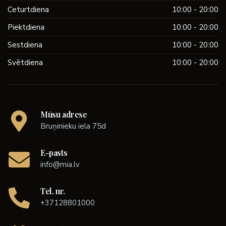
Ceturtdiena
10:00 - 20:00
Piektdiena
10:00 - 20:00
Sestdiena
10:00 - 20:00
Svētdiena
10:00 - 20:00
Mūsu adrese
Bruņinieku iela 75d
E-pasts
info@mia.lv
Tel. nr.
+37128801000