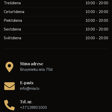
Trešdiena
10:00 - 20:00
Ceturtdiena
10:00 - 20:00
Piektdiena
10:00 - 20:00
Sestdiena
10:00 - 20:00
Svētdiena
10:00 - 20:00
Mūsu adrese
Bruņinieku iela 75d
E-pasts
info@mia.lv
Tel. nr.
+37128801000