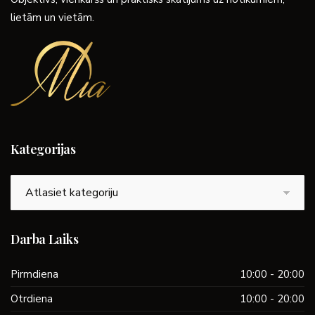
lietām un vietām.
Kategorijas
Kategorijas
Darba Laiks
Pirmdiena
10:00 - 20:00
Otrdiena
10:00 - 20:00