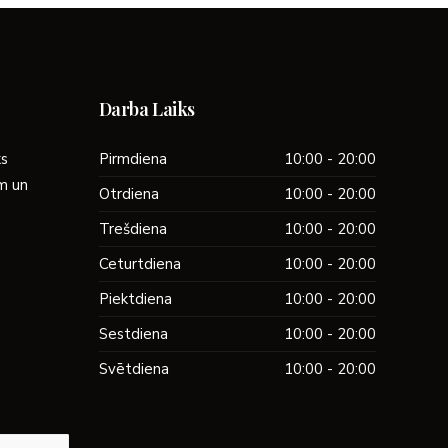
Darba Laiks
ks
Pirmdiena
10:00 - 20:00
ām un
Otrdiena
10:00 - 20:00
Trešdiena
10:00 - 20:00
Ceturtdiena
10:00 - 20:00
Piektdiena
10:00 - 20:00
Sestdiena
10:00 - 20:00
Svētdiena
10:00 - 20:00