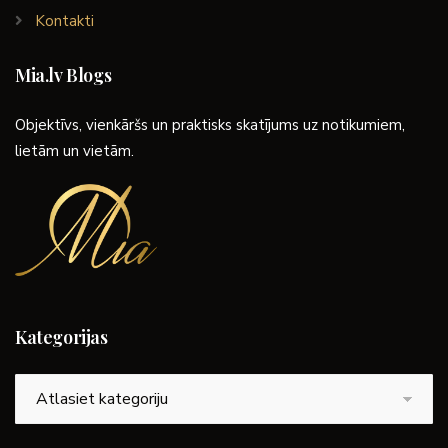
Kontakti
Mia.lv Blogs
Objektīvs, vienkāršs un praktisks skatījums uz notikumiem,
lietām un vietām.
Kategorijas
Kategorijas