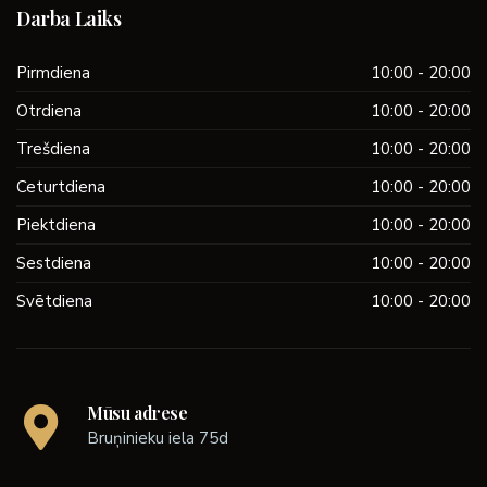
Darba Laiks
Pirmdiena
10:00 - 20:00
Otrdiena
10:00 - 20:00
Trešdiena
10:00 - 20:00
Ceturtdiena
10:00 - 20:00
Piektdiena
10:00 - 20:00
Sestdiena
10:00 - 20:00
Svētdiena
10:00 - 20:00
Mūsu adrese
Bruņinieku iela 75d