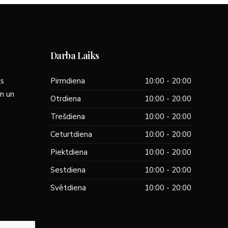
Darba Laiks
ks
Pirmdiena
10:00 - 20:00
ām un
Otrdiena
10:00 - 20:00
Trešdiena
10:00 - 20:00
Ceturtdiena
10:00 - 20:00
Piektdiena
10:00 - 20:00
Sestdiena
10:00 - 20:00
Svētdiena
10:00 - 20:00