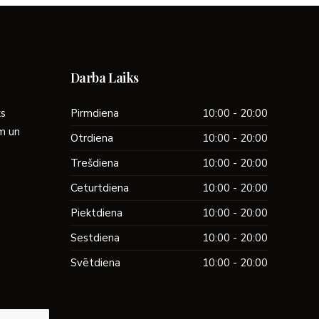
Darba Laiks
ks
Pirmdiena
10:00 - 20:00
ām un
Otrdiena
10:00 - 20:00
Trešdiena
10:00 - 20:00
Ceturtdiena
10:00 - 20:00
Piektdiena
10:00 - 20:00
Sestdiena
10:00 - 20:00
Svētdiena
10:00 - 20:00