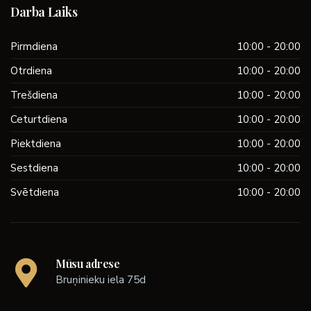
Darba Laiks
Pirmdiena
10:00 - 20:00
Otrdiena
10:00 - 20:00
Trešdiena
10:00 - 20:00
Ceturtdiena
10:00 - 20:00
Piektdiena
10:00 - 20:00
Sestdiena
10:00 - 20:00
Svētdiena
10:00 - 20:00
Mūsu adrese
Bruņinieku iela 75d