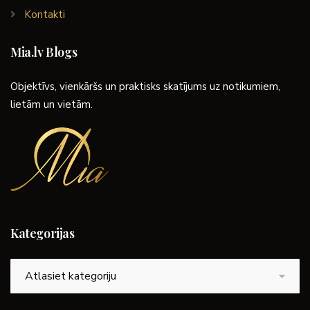
Kontakti
Mia.lv Blogs
Objektīvs, vienkāršs un praktisks skatījums uz notikumiem,
lietām un vietām.
Kategorijas
Kategorijas