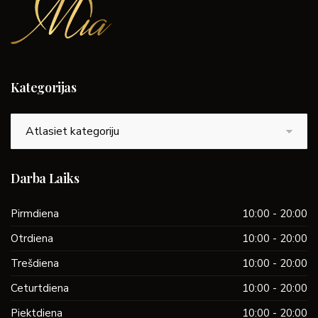
Kategorijas
Kategorijas
Darba Laiks
Pirmdiena
10:00 - 20:00
Otrdiena
10:00 - 20:00
Trešdiena
10:00 - 20:00
Ceturtdiena
10:00 - 20:00
Piektdiena
10:00 - 20:00