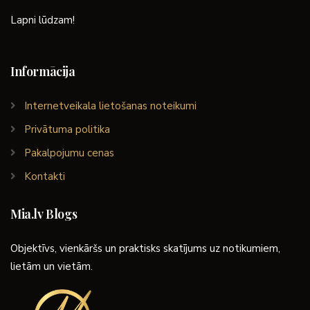
Lapni lūdzam!
Informācija
Internetveikala lietošanas noteikumi
Privātuma politika
Pakalpojumu cenas
Kontakti
Mia.lv Blogs
Objektīvs, vienkāršs un praktisks skatījums uz notikumiem,
lietām un vietām.