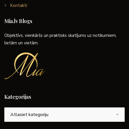
Kontakti
Mia.lv Blogs
Objektīvs, vienkāršs un praktisks skatījums uz notikumiem,
lietām un vietām.
Kategorijas
Kategorijas