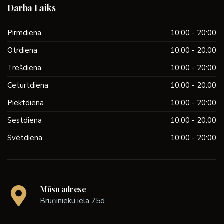
Darba Laiks
Pirmdiena
10:00 - 20:00
Otrdiena
10:00 - 20:00
Trešdiena
10:00 - 20:00
Ceturtdiena
10:00 - 20:00
Piektdiena
10:00 - 20:00
Sestdiena
10:00 - 20:00
Svētdiena
10:00 - 20:00
Mūsu adrese
Bruņinieku iela 75d