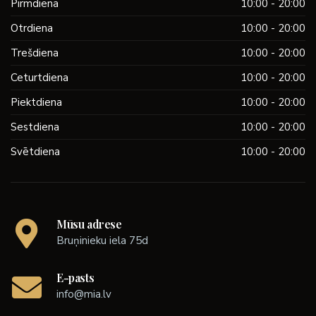
Pirmdiena
10:00 - 20:00
Otrdiena
10:00 - 20:00
Trešdiena
10:00 - 20:00
Ceturtdiena
10:00 - 20:00
Piektdiena
10:00 - 20:00
Sestdiena
10:00 - 20:00
Svētdiena
10:00 - 20:00
Mūsu adrese
Bruņinieku iela 75d
E-pasts
info@mia.lv