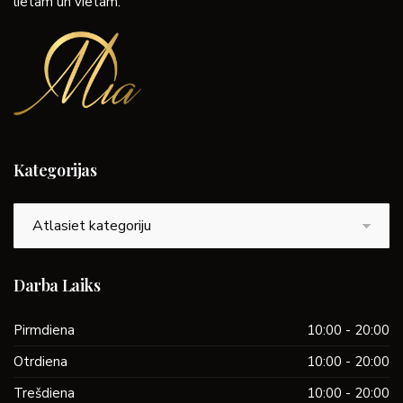
lietām un vietām.
Kategorijas
Kategorijas
Darba Laiks
Pirmdiena
10:00 - 20:00
Otrdiena
10:00 - 20:00
Trešdiena
10:00 - 20:00