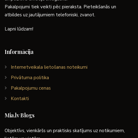
Pakalpojumi tiek veikti pēc pieraksta. Pieteikšanās un
atbildes uz jautājumiem telefoniski, zvanot.
Lapni lūdzam!
Informācija
Internetveikala lietošanas noteikumi
Privātuma politika
Pakalpojumu cenas
Kontakti
Mia.lv Blogs
Objektīvs, vienkāršs un praktisks skatījums uz notikumiem,