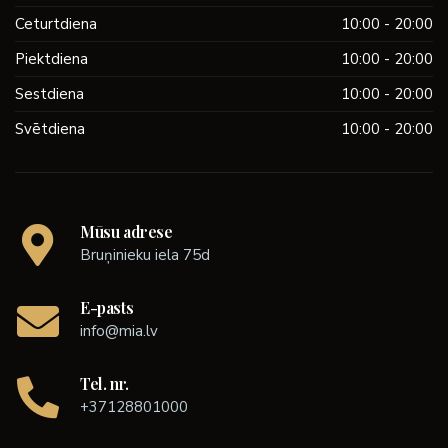
Ceturtdiena
10:00 - 20:00
Piektdiena
10:00 - 20:00
Sestdiena
10:00 - 20:00
Svētdiena
10:00 - 20:00
Mūsu adrese
Bruņinieku iela 75d
E-pasts
info@mia.lv
Tel. nr.
+37128801000