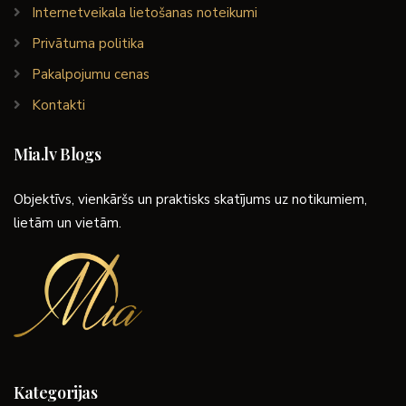
Internetveikala lietošanas noteikumi
Privātuma politika
Pakalpojumu cenas
Kontakti
Mia.lv Blogs
Objektīvs, vienkāršs un praktisks skatījums uz notikumiem,
lietām un vietām.
Kategorijas