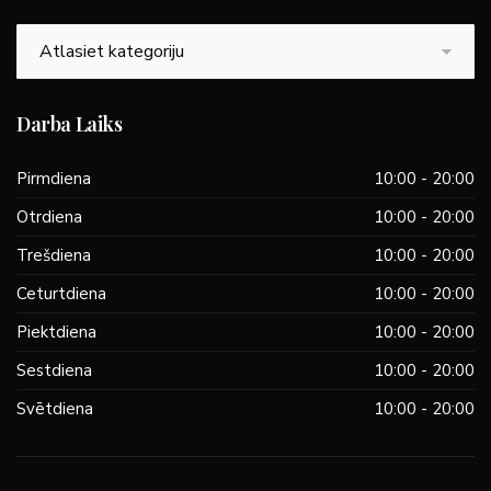
Kategorijas
Darba Laiks
Pirmdiena
10:00 - 20:00
Otrdiena
10:00 - 20:00
Trešdiena
10:00 - 20:00
Ceturtdiena
10:00 - 20:00
Piektdiena
10:00 - 20:00
Sestdiena
10:00 - 20:00
Svētdiena
10:00 - 20:00