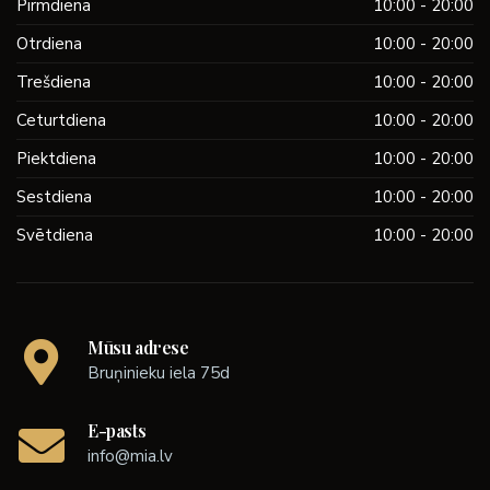
Pirmdiena
10:00 - 20:00
Otrdiena
10:00 - 20:00
Trešdiena
10:00 - 20:00
Ceturtdiena
10:00 - 20:00
Piektdiena
10:00 - 20:00
Sestdiena
10:00 - 20:00
Svētdiena
10:00 - 20:00
Mūsu adrese
Bruņinieku iela 75d
E-pasts
info@mia.lv