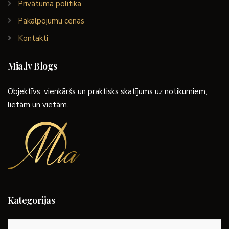
Privātuma politika
Pakalpojumu cenas
Kontakti
Mia.lv Blogs
Objektīvs, vienkāršs un praktisks skatījums uz notikumiem,
lietām un vietām.
Kategorijas
Kategorijas