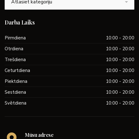
Darba Laiks
Pirmdiena
10:00 - 20:00
Otrdiena
10:00 - 20:00
Trešdiena
10:00 - 20:00
Ceturtdiena
10:00 - 20:00
Piektdiena
10:00 - 20:00
Sestdiena
10:00 - 20:00
Svētdiena
10:00 - 20:00
Mūsu adrese