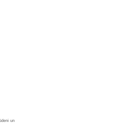
ūdeni un