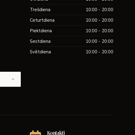
Trešdiena
10:00 - 20:00
Ceturtdiena
10:00 - 20:00
Piektdiena
10:00 - 20:00
Sestdiena
10:00 - 20:00
Svētdiena
10:00 - 20:00
Kontakti