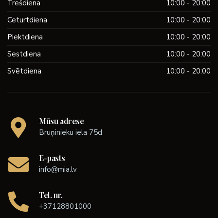
Trešdiena
10:00 - 20:00
Ceturtdiena
10:00 - 20:00
Piektdiena
10:00 - 20:00
Sestdiena
10:00 - 20:00
Svētdiena
10:00 - 20:00
Mūsu adrese
Bruņinieku iela 75d
E-pasts
info@mia.lv
Tel. nr.
+37128801000