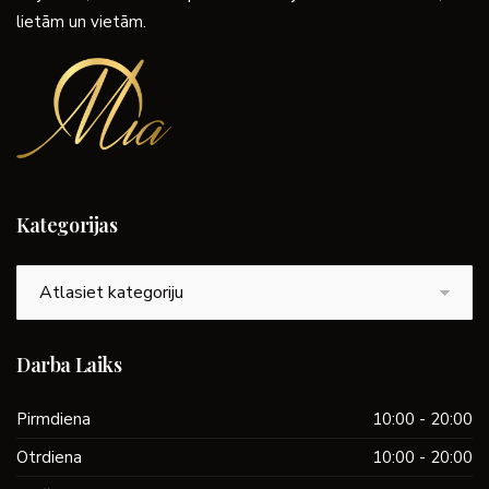
lietām un vietām.
Kategorijas
Kategorijas
Darba Laiks
Pirmdiena
10:00 - 20:00
Otrdiena
10:00 - 20:00