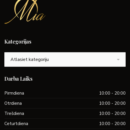
Kategorijas
Kategorijas
Darba Laiks
Pirmdiena
10:00 - 20:00
Otrdiena
10:00 - 20:00
Trešdiena
10:00 - 20:00
Ceturtdiena
10:00 - 20:00