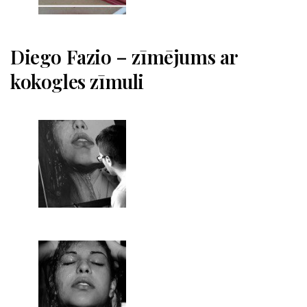
Diego Fazio – zīmējums ar
kokogles zīmuli