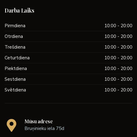
Darba Laiks
Pirmdiena
10:00 - 20:00
Otrdiena
10:00 - 20:00
Trešdiena
10:00 - 20:00
Ceturtdiena
10:00 - 20:00
Piektdiena
10:00 - 20:00
Sestdiena
10:00 - 20:00
Svētdiena
10:00 - 20:00
Mūsu adrese
Bruņinieku iela 75d