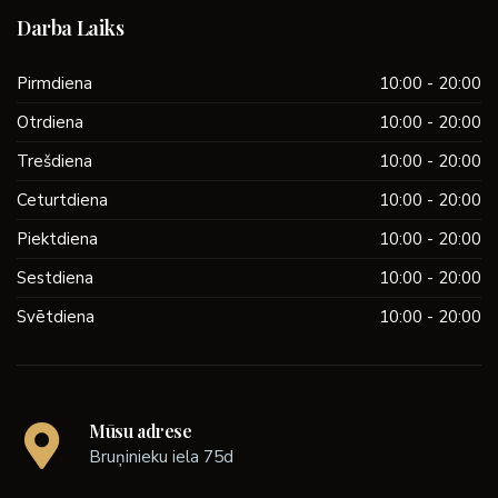
Darba Laiks
Pirmdiena
10:00 - 20:00
Otrdiena
10:00 - 20:00
Trešdiena
10:00 - 20:00
Ceturtdiena
10:00 - 20:00
Piektdiena
10:00 - 20:00
Sestdiena
10:00 - 20:00
Svētdiena
10:00 - 20:00
Mūsu adrese
Bruņinieku iela 75d