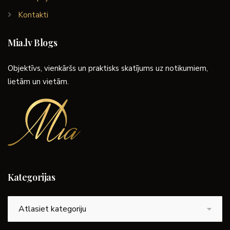
Kontakti
Mia.lv Blogs
Objektīvs, vienkāršs un praktisks skatījums uz notikumiem,
lietām un vietām.
Kategorijas
Kategorijas