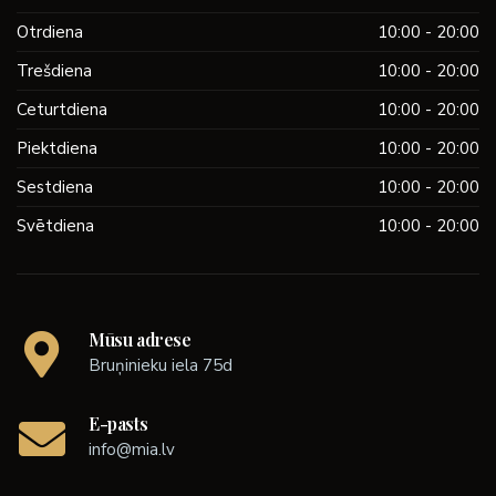
Otrdiena
10:00 - 20:00
Trešdiena
10:00 - 20:00
Ceturtdiena
10:00 - 20:00
Piektdiena
10:00 - 20:00
Sestdiena
10:00 - 20:00
Svētdiena
10:00 - 20:00
Mūsu adrese
Bruņinieku iela 75d
E-pasts
info@mia.lv