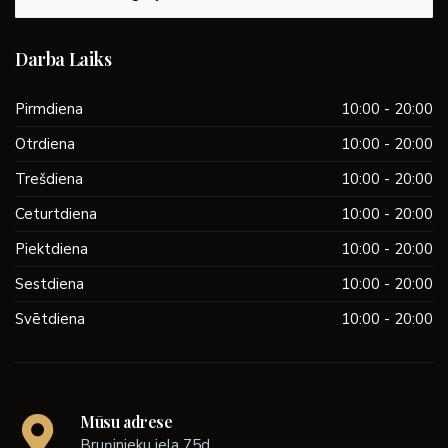
Darba Laiks
Pirmdiena
10:00 - 20:00
Otrdiena
10:00 - 20:00
Trešdiena
10:00 - 20:00
Ceturtdiena
10:00 - 20:00
Piektdiena
10:00 - 20:00
Sestdiena
10:00 - 20:00
Svētdiena
10:00 - 20:00
Mūsu adrese
Bruņinieku iela 75d