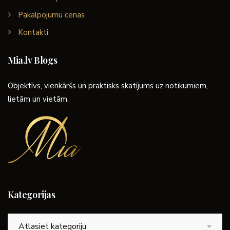
Pakalpojumu cenas
Kontakti
Mia.lv Blogs
Objektīvs, vienkāršs un praktisks skatījums uz notikumiem,
lietām un vietām.
Kategorijas
Kategorijas