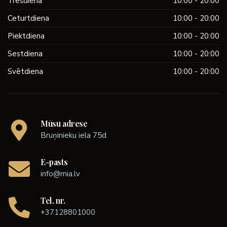
Trešdiena
10:00 - 20:00
Ceturtdiena
10:00 - 20:00
Piektdiena
10:00 - 20:00
Sestdiena
10:00 - 20:00
Svētdiena
10:00 - 20:00
Mūsu adrese
Bruņinieku iela 75d
E-pasts
info@mia.lv
Tel. nr.
+37128801000