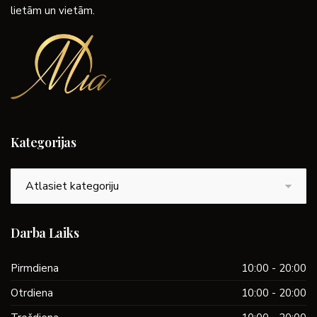
lietām un vietām.
Kategorijas
Kategorijas
Darba Laiks
Pirmdiena
10:00 - 20:00
Otrdiena
10:00 - 20:00