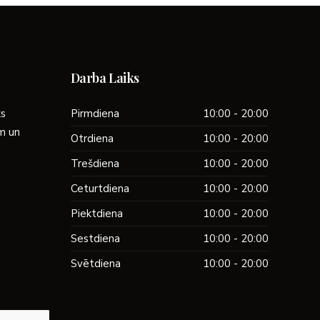
Darba Laiks
ks
Pirmdiena
10:00 - 20:00
ām un
Otrdiena
10:00 - 20:00
Trešdiena
10:00 - 20:00
Ceturtdiena
10:00 - 20:00
Piektdiena
10:00 - 20:00
Sestdiena
10:00 - 20:00
Svētdiena
10:00 - 20:00